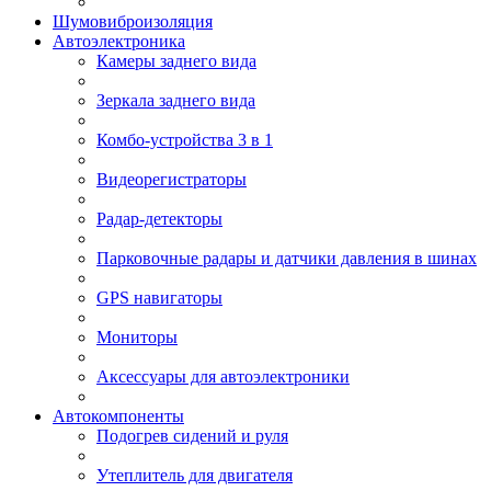
Шумовиброизоляция
Автоэлектроника
Камеры заднего вида
Зеркала заднего вида
Комбо-устройства 3 в 1
Видеорегистраторы
Радар-детекторы
Парковочные радары и датчики давления в шинах
GPS навигаторы
Мониторы
Аксессуары для автоэлектроники
Автокомпоненты
Подогрев сидений и руля
Утеплитель для двигателя