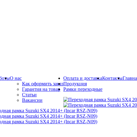
боты
О нас
Оплата и доставка
Контакты
Главна
Как оформить заказ
Продукция
Гарантия на товар
Рамки переходные
Статьи
Вакансии