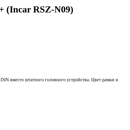
+ (Incar RSZ-N09)
 DIN вместо штатного головного устройства. Цвет рамки и