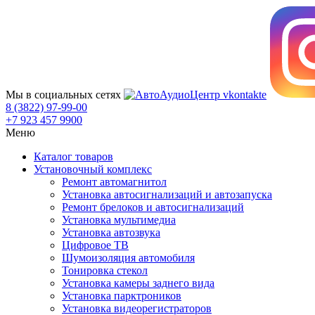
Мы в социальных сетях
8 (3822) 97-99-00
+7 923 457 9900
Меню
Каталог товаров
Установочный комплекс
Ремонт автомагнитол
Установка автосигнализаций и автозапуска
Ремонт брелоков и автосигнализаций
Установка мультимедиа
Установка автозвука
Цифровое ТВ
Шумоизоляция автомобиля
Тонировка стекол
Установка камеры заднего вида
Установка парктроников
Установка видеорегистраторов