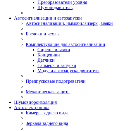
Преобразователи уровня
Шумоподавитель
Автосигнализации и автозапуски
Автосигнализации, иммобилайзеры, маяки
Брелоки и чехлы
Комплектующие для автосигнализаций
Сирены и замки
Концевики
Датчики
Таймеры и запуски
Модули автозапуска двигателя
Предпусковые подогреватели
Механическая защита
Шумовиброизоляция
Автоэлектроника
Камеры заднего вида
Зеркала заднего вида