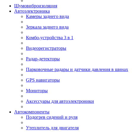
Шумовиброизоляция
Автоэлектроника
Камеры заднего вида
Зеркала заднего вида
Комбо-устройства 3 в 1
Видеорегистраторы
Радар-детекторы
Парковочные радары и датчики давления в шинах
GPS навигаторы
Мониторы
Аксессуары для автоэлектроники
Автокомпоненты
Подогрев сидений и руля
Утеплитель для двигателя