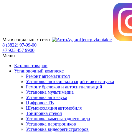
Мы в социальных сетях
8 (3822) 97-99-00
+7 923 457 9900
Меню
Каталог товаров
Установочный комплекс
Ремонт автомагнитол
Установка автосигнализаций и автозапуска
Ремонт брелоков и автосигнализаций
Установка мультимедиа
Установка автозвука
Цифровое ТВ
Шумоизоляция автомобиля
Тонировка стекол
Установка камеры заднего вида
Установка парктроников
Установка видеорегистраторов