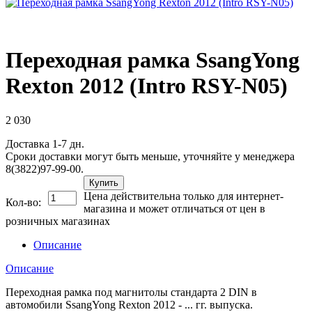
Переходная рамка SsangYong
Rexton 2012 (Intro RSY-N05)
2 030
Доставка 1-7 дн.
Сроки доставки могут быть меньше, уточняйте у менеджера
8(3822)97-99-00.
Купить
Цена действительна только для интернет-
Кол-во:
магазина и может отличаться от цен в
розничных магазинах
Описание
Описание
Переходная рамка под магнитолы стандарта 2 DIN в
автомобили SsangYong Rexton 2012 - ... гг. выпуска.