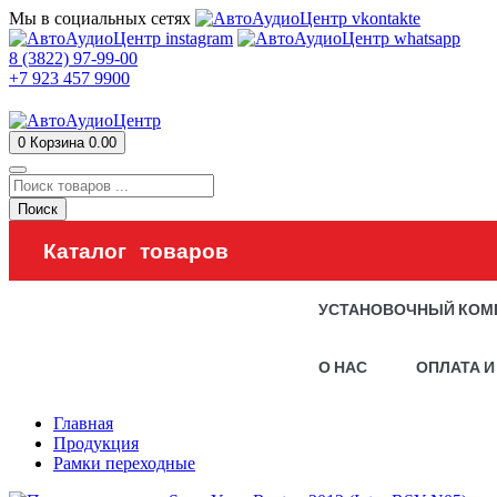
Мы в социальных сетях
8 (3822) 97-99-00
+7 923 457 9900
0
Корзина
0.00
Поиск
Каталог товаров
УСТАНОВОЧНЫЙ КОМ
О НАС
ОПЛАТА И
Главная
Продукция
Рамки переходные