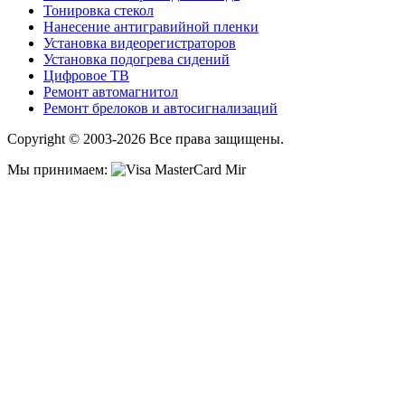
Тонировка стекол
Нанесение антигравийной пленки
Установка видеорегистраторов
Установка подогрева сидений
Цифровое ТВ
Ремонт автомагнитол
Ремонт брелоков и автосигнализаций
Copyright © 2003-2026 Все права защищены.
Мы принимаем: