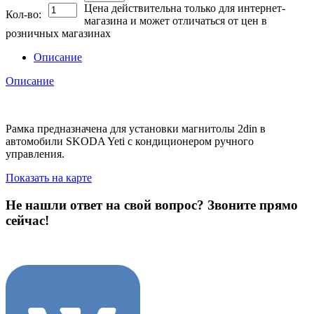
Цена действительна только для интернет-
Кол-во:
магазина и может отличаться от цен в
розничных магазинах
Описание
Описание
Рамка предназначена для установки магнитолы 2din в
автомобили SKODA Yeti с кондиционером ручного
управления.
Показать на карте
Не нашли ответ на свой вопрос?
Звоните прямо
сейчас!
8 (3822) 97-99-00