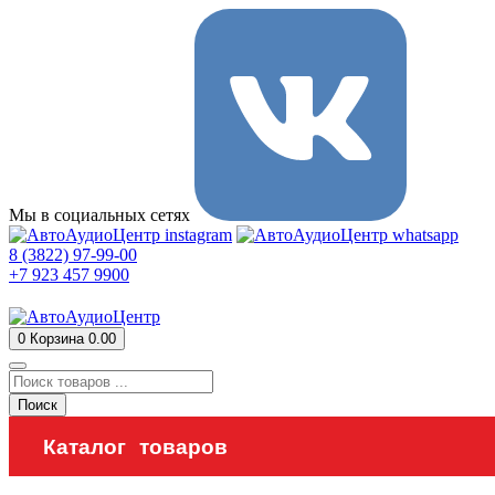
Мы в социальных сетях
8 (3822) 97-99-00
+7 923 457 9900
0
Корзина
0.00
Поиск
Каталог товаров