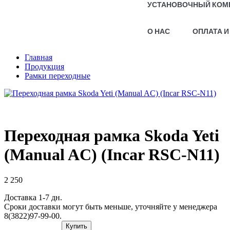
УСТАНОВОЧНЫЙ КОМ
О НАС
ОПЛАТА И
Главная
Продукция
Рамки переходные
Переходная рамка Skoda Yeti
(Manual AC) (Incar RSC-N11)
2 250
Доставка 1-7 дн.
Сроки доставки могут быть меньше, уточняйте у менеджера
8(3822)97-99-00.
Купить