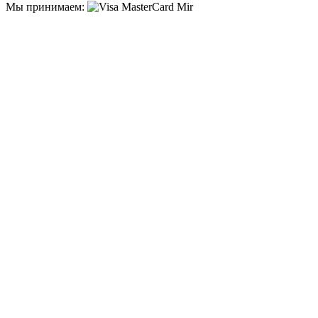
Мы принимаем: