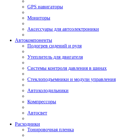
GPS навигаторы
Мониторы
Аксессуары для автоэлектроники
Автокомпоненты
Подогрев сидений и руля
Утеплитель для двигателя
Системы контроля давления в шинах
Стеклоподъемники и модули управления
Автохолодильники
Компрессоры
Автосвет
Расходники
Тонировочная пленка