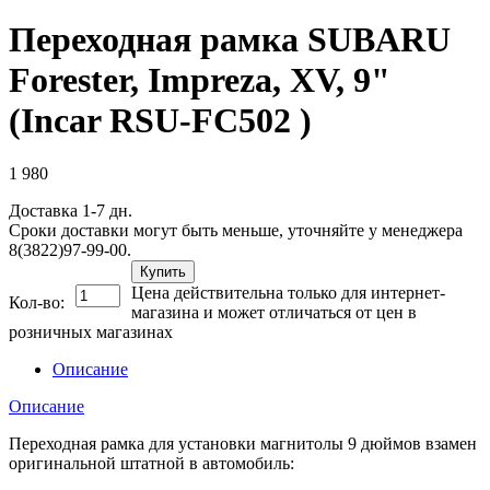
Переходная рамка SUBARU
Forester, Impreza, XV, 9"
(Incar RSU-FC502 )
1 980
Доставка 1-7 дн.
Сроки доставки могут быть меньше, уточняйте у менеджера
8(3822)97-99-00.
Купить
Цена действительна только для интернет-
Кол-во:
магазина и может отличаться от цен в
розничных магазинах
Описание
Описание
Переходная рамка для установки магнитолы 9 дюймов взамен
оригинальной штатной в автомобиль: