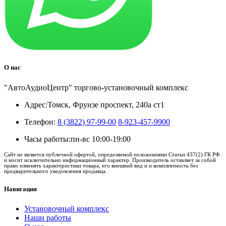
О нас
"АвтоАудиоЦентр" торгово-установочный комплекс
Адрес:
Томск, Фрунзе проспект, 240а ст1
Телефон:
8 (3822) 97-99-00
8-923-457-9900
Часы работы:
пн-вс 10:00-19:00
Сайт не является публичной офертой, определяемой положениями Статьи 437(2) ГК РФ
и носит исключительно информационный характер. Производитель оставляет за собой
право изменять характеристики товара, его внешний вид и и комплектность без
предварительного уведомления продавца.
Навигация
Установочный комплекс
Наши работы