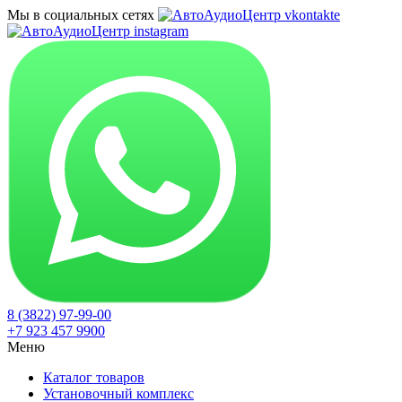
Мы в социальных сетях
8 (3822) 97-99-00
+7 923 457 9900
Меню
Каталог товаров
Установочный комплекс