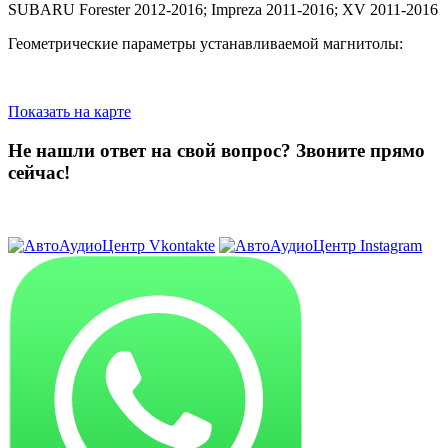
SUBARU Forester 2012-2016; Impreza 2011-2016; XV 2011-2016
Геометрические параметры устанавливаемой магнитолы:
Показать на карте
Не нашли ответ на свой вопрос?
Звоните прямо
сейчас!
8 (3822) 97-99-00