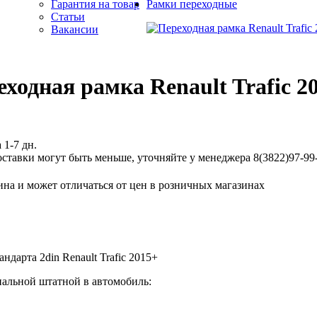
Гарантия на товар
Рамки переходные
Статьи
Вакансии
ходная рамка Renault Trafic 2
 1-7 дн.
ставки могут быть меньше, уточняйте у менеджера 8(3822)97-99-
ина и может отличаться от цен в розничных магазинах
дарта 2din Renault Trafic 2015+
нальной штатной в автомобиль: