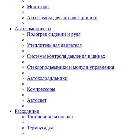
Мониторы
Аксессуары для автоэлектроники
Автокомпоненты
Подогрев сидений и руля
Утеплитель для двигателя
Системы контроля давления в шинах
Стеклоподъемники и модули управления
Автохолодильники
Компрессоры
Автосвет
Расходники
Тонировочная пленка
Термоусадка