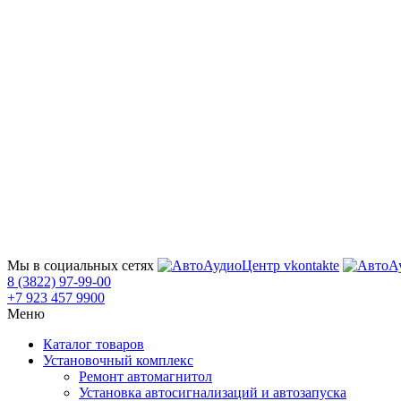
Мы в социальных сетях
8 (3822) 97-99-00
+7 923 457 9900
Меню
Каталог товаров
Установочный комплекс
Ремонт автомагнитол
Установка автосигнализаций и автозапуска