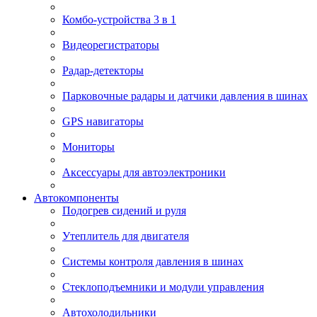
Комбо-устройства 3 в 1
Видеорегистраторы
Радар-детекторы
Парковочные радары и датчики давления в шинах
GPS навигаторы
Мониторы
Аксессуары для автоэлектроники
Автокомпоненты
Подогрев сидений и руля
Утеплитель для двигателя
Системы контроля давления в шинах
Стеклоподъемники и модули управления
Автохолодильники