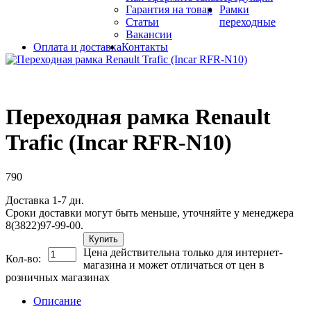
Гарантия на товар
Рамки
Статьи
переходные
Вакансии
Оплата и доставка
Контакты
Переходная рамка Renault
Trafic (Incar RFR-N10)
790
Доставка 1-7 дн.
Сроки доставки могут быть меньше, уточняйте у менеджера
8(3822)97-99-00.
Купить
Цена действительна только для интернет-
Кол-во:
магазина и может отличаться от цен в
розничных магазинах
Описание