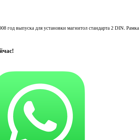
008 год выпуска для установки магнитол стандарта 2 DIN. Рамка
йчас!