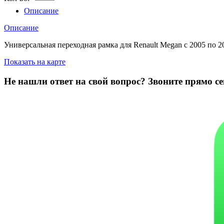
Описание
Описание
Универсальная переходная рамка для Renault Megan с 2005 по 2
Показать на карте
Не нашли ответ на свой вопрос?
Звоните прямо се
8 (3822) 97-99-00