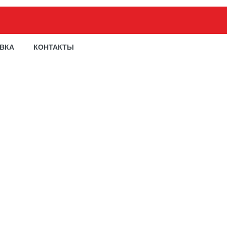
АВКА
КОНТАКТЫ