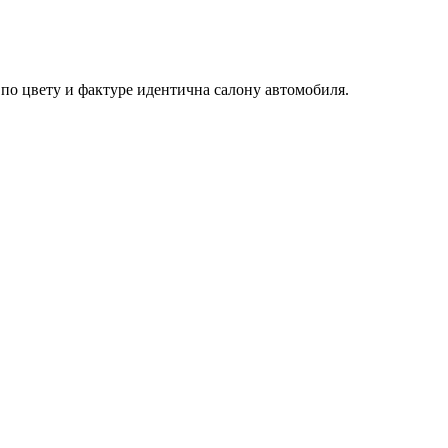
 по цвету и фактуре идентична салону автомобиля.