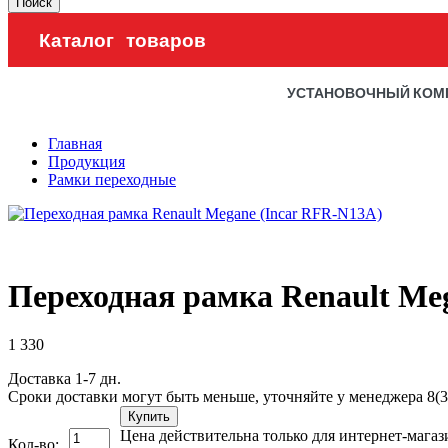
Поиск
Каталог товаров
УСТАНОВОЧНЫЙ КОМ
Главная
Продукция
Рамки переходные
Переходная рамка Renault Me
1 330
Доставка 1-7 дн.
Сроки доставки могут быть меньше, уточняйте у менеджера 8(3
Купить
Цена действительна только для интернет-магаз
Кол-во: