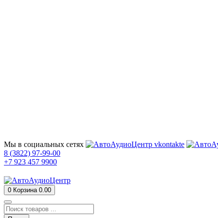
Мы в социальных сетях
8 (3822) 97-99-00
+7 923 457 9900
0
Корзина
0.00