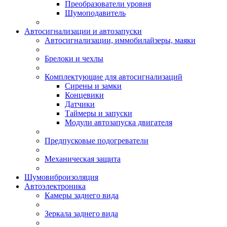
Преобразователи уровня
Шумоподавитель
Автосигнализации и автозапуски
Автосигнализации, иммобилайзеры, маяки
Брелоки и чехлы
Комплектующие для автосигнализаций
Сирены и замки
Концевики
Датчики
Таймеры и запуски
Модули автозапуска двигателя
Предпусковые подогреватели
Механическая защита
Шумовиброизоляция
Автоэлектроника
Камеры заднего вида
Зеркала заднего вида