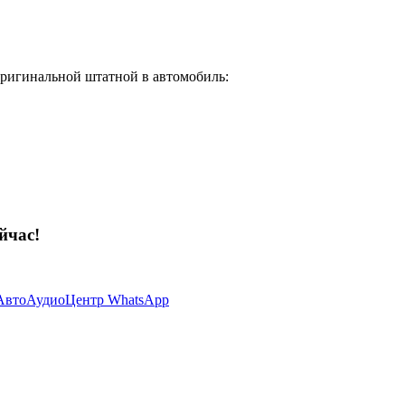
оригинальной штатной в автомобиль:
йчас!