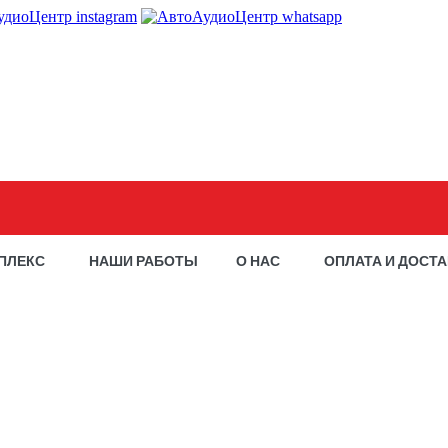
ПЛЕКС
НАШИ РАБОТЫ
О НАС
ОПЛАТА И ДОСТ