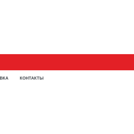
АВКА
КОНТАКТЫ