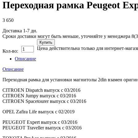
Переходная рамка Peugeot Expe
3 650
Доставка 1-7 дн.
Сроки доставки могут быть меньше, уточняйте у менеджера 8(3
Купить
Цена действительна только для интернет-магаз
Кол-во:
Описание
Описание
Переходная рамка для установки магнитолы 2din взамен ориги
CITROEN Dispatch выпуск с 03/2016
CITROEN Jumpy выпуск с 03/2016
CITROEN Spacetourer выпуск с 03/2016
OPEL Zafira Life выпуск с 02/2019
PEUGEOT Expert выпуск с 03/2016
PEUGEOT Traveller выпуск с 03/2016