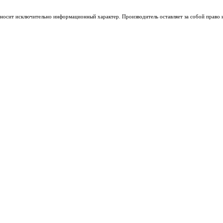
носит исключительно информационный характер. Производитель оставляет за собой право из