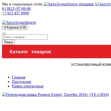
Мы в социальных сетях
8 (3822) 97-99-00
+7 923 457 9900
0
Корзина
0.00
Поиск
Каталог товаров
УСТАНОВОЧНЫЙ КОМ
Главная
Продукция
Рамки переходные