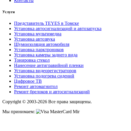
Контакты
Услуги
Представитель TEYES в Томске
Установка автосигнализаций и автозапуска
Установка мультимедиа
Установка автозвука
Шумоизоляция автомобиля
Установка парктроников
Установка камеры заднего вида
Тонировка стекол
Нанесение антигравийной пленки
Установка видеорегистраторов
Установка подогрева сидений
Цифровое ТВ
Ремонт автомагнитол
Ремонт брелоков и автосигнализаций
Copyright © 2003-2026 Все права защищены.
Мы принимаем: