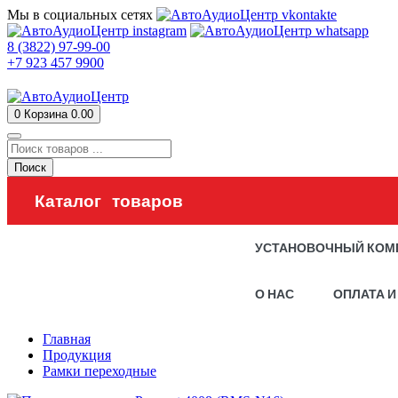
Мы в социальных сетях
8 (3822) 97-99-00
+7 923 457 9900
0
Корзина
0.00
Поиск
Каталог товаров
УСТАНОВОЧНЫЙ КОМ
О НАС
ОПЛАТА И
Главная
Продукция
Рамки переходные