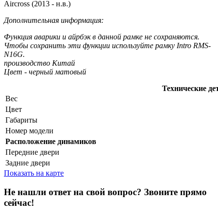
Aircross (2013 - н.в.)
Дополнительная информация:
Функция аварики и айрбэк в данной рамке не сохраняются.
Чтобы сохранить эти функции используйте рамку Intro RMS-
N16G.
производство Китай
Цвет - черный матовый
Технические де
Вес
Цвет
Габариты
Номер модели
Расположение динамиков
Передние двери
Задние двери
Показать на карте
Не нашли ответ на свой вопрос?
Звоните прямо
сейчас!