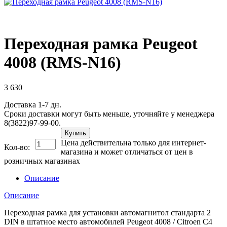
Переходная рамка Peugeot
4008 (RMS-N16)
3 630
Доставка 1-7 дн.
Сроки доставки могут быть меньше, уточняйте у менеджера
8(3822)97-99-00.
Купить
Цена действительна только для интернет-
Кол-во:
магазина и может отличаться от цен в
розничных магазинах
Описание
Описание
Переходная рамка для установки автомагнитол стандарта 2
DIN в штатное место автомобилей Peugeot 4008 / Citroen C4