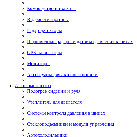
Комбо-устройства 3 в 1
Видеорегистраторы
Радар-детекторы
Парковочные радары и датчики давления в шинах
GPS навигаторы
Мониторы
Аксессуары для автоэлектроники
Автокомпоненты
Подогрев сидений и руля
Утеплитель для двигателя
Системы контроля давления в шинах
Стеклоподъемники и модули управления
Автохолодильники