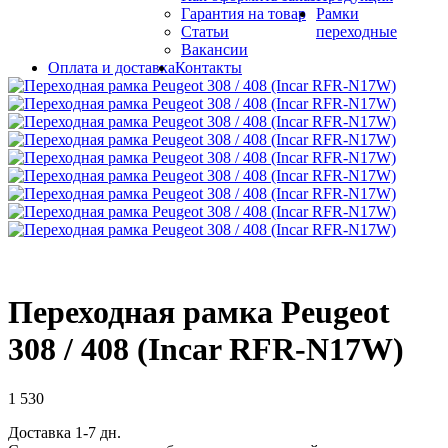
Гарантия на товар
Рамки
Статьи
переходные
Вакансии
Оплата и доставка
Контакты
Переходная рамка Peugeot
308 / 408 (Incar RFR-N17W)
1 530
Доставка 1-7 дн.