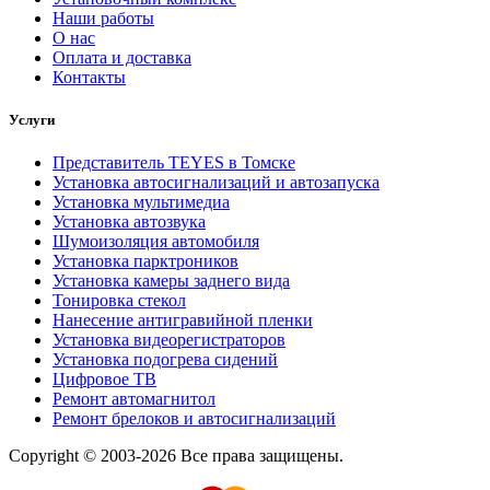
Наши работы
О нас
Оплата и доставка
Контакты
Услуги
Представитель TEYES в Томске
Установка автосигнализаций и автозапуска
Установка мультимедиа
Установка автозвука
Шумоизоляция автомобиля
Установка парктроников
Установка камеры заднего вида
Тонировка стекол
Нанесение антигравийной пленки
Установка видеорегистраторов
Установка подогрева сидений
Цифровое ТВ
Ремонт автомагнитол
Ремонт брелоков и автосигнализаций
Copyright © 2003-2026 Все права защищены.