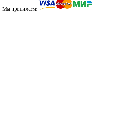
Мы принимаем: