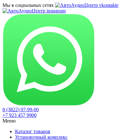
Мы в социальных сетях
8 (3822) 97-99-00
+7 923 457 9900
Меню
Каталог товаров
Установочный комплекс