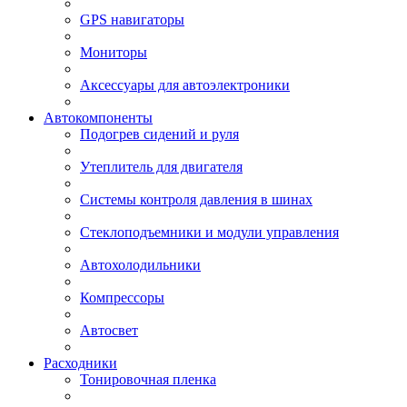
GPS навигаторы
Мониторы
Аксессуары для автоэлектроники
Автокомпоненты
Подогрев сидений и руля
Утеплитель для двигателя
Системы контроля давления в шинах
Стеклоподъемники и модули управления
Автохолодильники
Компрессоры
Автосвет
Расходники
Тонировочная пленка