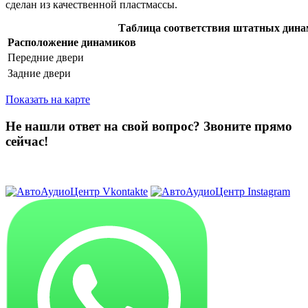
сделан из качественной пластмассы.
Таблица соответствия штатных дина
Расположение динамиков
Передние двери
Задние двери
Показать на карте
Не нашли ответ на свой вопрос?
Звоните прямо
сейчас!
8 (3822) 97-99-00