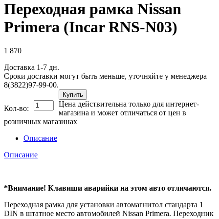
Переходная рамка Nissan
Primera (Incar RNS-N03)
1 870
Доставка 1-7 дн.
Сроки доставки могут быть меньше, уточняйте у менеджера
8(3822)97-99-00.
Купить
Цена действительна только для интернет-
Кол-во:
магазина и может отличаться от цен в
розничных магазинах
Описание
Описание
*Внимание! Клавиши аварийки на этом авто отличаются.
Переходная рамка для установки автомагнитол стандарта 1
DIN в штатное место автомобилей Nissan Primera. Переходник