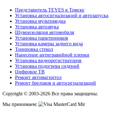
Представитель TEYES в Томске
Установка автосигнализаций и автозапуска
Установка мультимедиа
Установка автозвука
Шумоизоляция автомобиля
Установка парктроников
Установка камеры заднего вида
Тонировка стекол
Нанесение антигравийной пленки
Установка видеорегистраторов
Установка подогрева сидений
Цифровое ТВ
Ремонт автомагнитол
Ремонт брелоков и автосигнализаций
Copyright © 2003-2026 Все права защищены.
Мы принимаем: