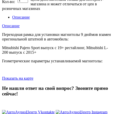
Кол-во:
магазина и может отличаться от цен в
розничных магазинах
Описание
Описание
Переходная рамка для установки магнитолы 9 дюймов взамен
оригинальной штатной в автомобиль:
Mitsubishi Pajero Sport выпуск с 19+ рестайлинг, Mitsubishi L-
200 выпуск с 2015+
Геометрические параметры устанавливаемой магнитолы:
Показать на карте
Не нашли ответ на свой вопрос?
Звоните прямо
сейчас!
8 (3822) 97-99-00