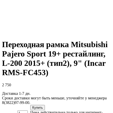
Переходная рамка Mitsubishi
Pajero Sport 19+ рестайлинг,
L-200 2015+ (тип2), 9" (Incar
RMS-FC453)
2 750
Доставка 1-7 дн.
Сроки доставки могут быть меньше, уточняйте у менеджера
8(3822)97-99-00.
Купить
Цена действительна только для интернет-