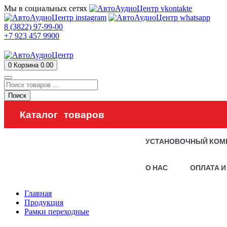
Мы в социальных сетях
8 (3822) 97-99-00
+7 923 457 9900
0
Корзина
0.00
Поиск
Каталог товаров
УСТАНОВОЧНЫЙ КОМ
О НАС
ОПЛАТА И
Главная
Продукция
Рамки переходные