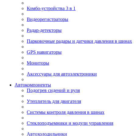
Комбо-устройства 3 в 1
Видеорегистраторы
Радар-детекторы
Парковочные радары и датчики давления в шинах
GPS навигаторы
Мониторы
Аксессуары для автоэлектроники
Автокомпоненты
Подогрев сидений и руля
Утеплитель для двигателя
Системы контроля давления в шинах
Стеклоподъемники и модули управления
Автохолодильники