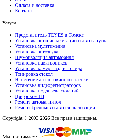
Оплата и доставка
Контакты
Услуги
Представитель TEYES в Томске
Установка автосигнализаций и автозапуска
Установка мультимедиа
Установка автозвука
Шумоизоляция автомобиля
Установка парктроников
Установка камеры заднего вида
Тонировка стекол
Нанесение антигравийной пленки
Установка видеорегистраторов
Установка подогрева сидений
Цифровое ТВ
Ремонт автомагнитол
Ремонт брелоков и автосигнализаций
Copyright © 2003-2026 Все права защищены.
Мы принимаем: