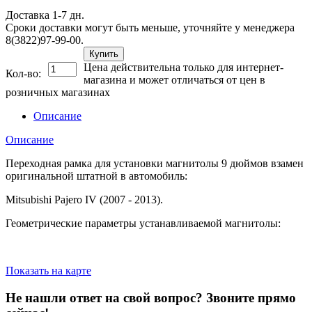
Доставка 1-7 дн.
Сроки доставки могут быть меньше, уточняйте у менеджера
8(3822)97-99-00.
Купить
Цена действительна только для интернет-
Кол-во:
магазина и может отличаться от цен в
розничных магазинах
Описание
Описание
Переходная рамка для установки магнитолы 9 дюймов взамен
оригинальной штатной в автомобиль:
Mitsubishi Pajero IV (2007 - 2013).
Геометрические параметры устанавливаемой магнитолы:
Показать на карте
Не нашли ответ на свой вопрос?
Звоните прямо