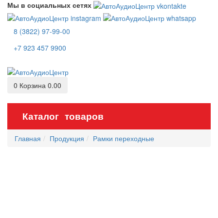
Мы в социальных сетях
8 (3822) 97-99-00
+7 923 457 9900
0
Корзина
0.00
Каталог товаров
Главная
Продукция
Рамки переходные