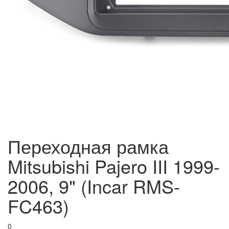
Переходная рамка
Mitsubishi Pajero III 1999-
2006, 9" (Incar RMS-
FC463)
0