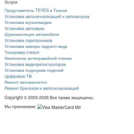
Услуги
Представитель TEYES в Томске
Установка автосигнализаций и автозапуска
Установка мультимедиа
Установка автозвука
Шумоизоляция автомобиля
Установка парктроников
Установка камеры заднего вида
Тонировка стекол
Нанесение антигравийной пленки
Установка видеорегистраторов
Установка подогрева сидений
Цифровое ТВ
Ремонт автомагнитол
Ремонт брелоков и автосигнализаций
Copyright © 2003-2026 Все права защищены.
Мы принимаем: