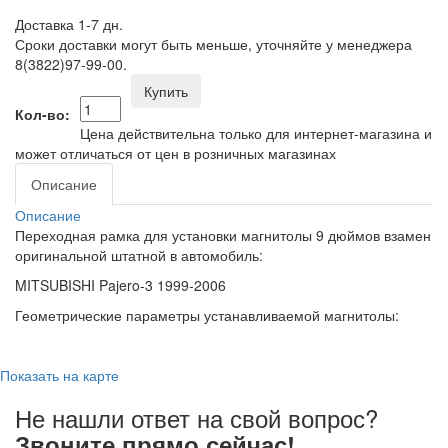
Доставка 1-7 дн.
Сроки доставки могут быть меньше, уточняйте у менеджера
8(3822)97-99-00.
Купить
Кол-во:
Цена действительна только для интернет-магазина и
может отличаться от цен в розничных магазинах
Описание
Описание
Переходная рамка для установки магнитолы 9 дюймов взамен
оригинальной штатной в автомобиль:
MITSUBISHI Pajero-3 1999-2006
Геометрические параметры устанавливаемой магнитолы:
Показать на карте
Не нашли ответ на свой вопрос?
Звоните прямо сейчас!