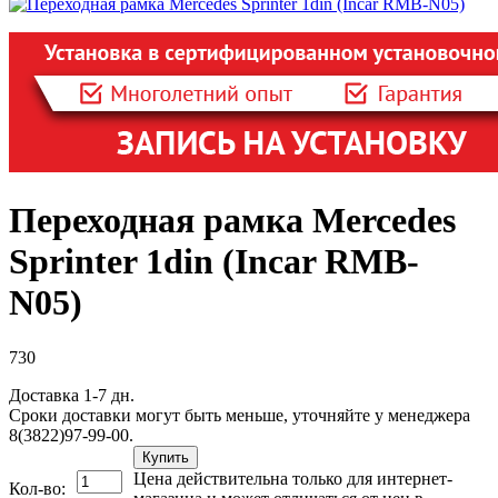
Переходная рамка Mercedes
Sprinter 1din (Incar RMB-
N05)
730
Доставка 1-7 дн.
Сроки доставки могут быть меньше, уточняйте у менеджера
8(3822)97-99-00.
Купить
Цена действительна только для интернет-
Кол-во: