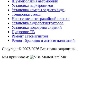
Шумоизоляция автомобиля
Установка парктроников
Установка камеры заднего вида
Тонировка стекол
Нанесение антигравийной пленки
Установка видеорегистраторов
Установка подогрева сидений
Цифровое ТВ
Ремонт автомагнитол
Ремонт брелоков и автосигнализаций
Copyright © 2003-2026 Все права защищены.
Мы принимаем: