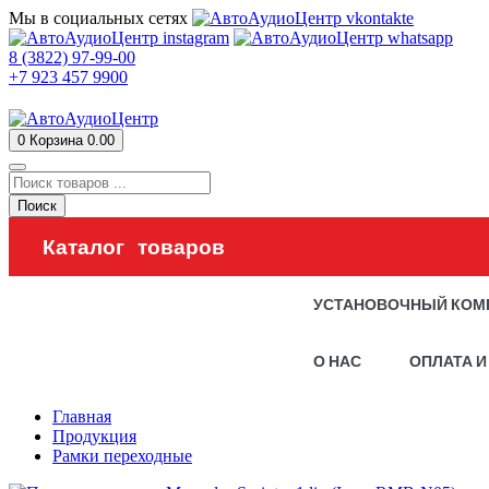
Мы в социальных сетях
8 (3822) 97-99-00
+7 923 457 9900
0
Корзина
0.00
Поиск
Каталог товаров
УСТАНОВОЧНЫЙ КОМ
О НАС
ОПЛАТА И
Главная
Продукция
Рамки переходные