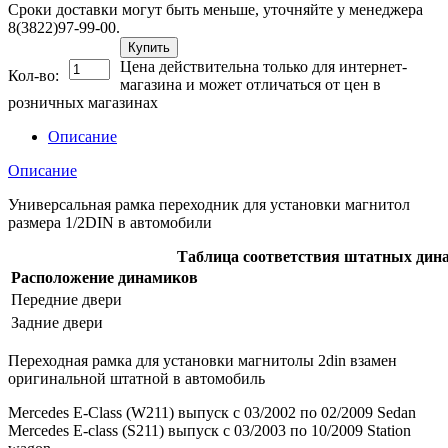
Сроки доставки могут быть меньше, уточняйте у менеджера
8(3822)97-99-00.
Купить
Цена действительна только для интернет-
Кол-во:
магазина и может отличаться от цен в
розничных магазинах
Описание
Описание
Универсальная рамка переходник для установки магнитол
размера 1/2DIN в автомобили
Таблица соответствия штатных дин
Расположение динамиков
Передние двери
Задние двери
Переходная рамка для установки магнитолы 2din взамен
оригинальной штатной в автомобиль
Mercedes E-Class (W211) выпуск с 03/2002 по 02/2009 Sedan
Mercedes E-class (S211) выпуск с 03/2003 по 10/2009 Station