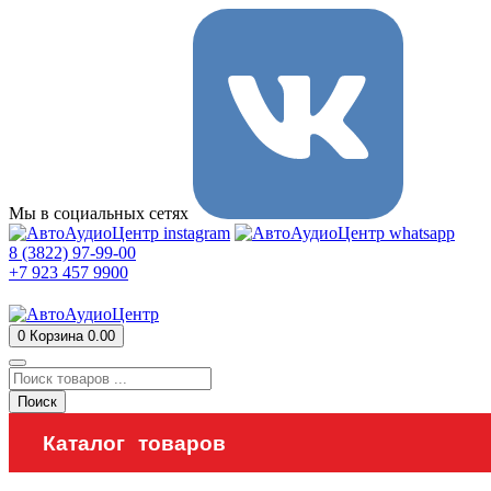
Мы в социальных сетях
8 (3822) 97-99-00
+7 923 457 9900
0
Корзина
0.00
Поиск
Каталог товаров