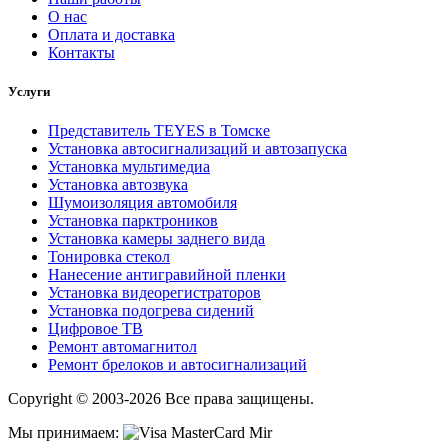
О нас
Оплата и доставка
Контакты
Услуги
Представитель TEYES в Томске
Установка автосигнализаций и автозапуска
Установка мультимедиа
Установка автозвука
Шумоизоляция автомобиля
Установка парктроников
Установка камеры заднего вида
Тонировка стекол
Нанесение антигравийной пленки
Установка видеорегистраторов
Установка подогрева сидений
Цифровое ТВ
Ремонт автомагнитол
Ремонт брелоков и автосигнализаций
Copyright © 2003-2026 Все права защищены.
Мы принимаем: