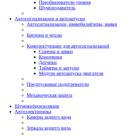
Преобразователи уровня
Шумоподавитель
Автосигнализации и автозапуски
Автосигнализации, иммобилайзеры, маяки
Брелоки и чехлы
Комплектующие для автосигнализаций
Сирены и замки
Концевики
Датчики
Таймеры и запуски
Модули автозапуска двигателя
Предпусковые подогреватели
Механическая защита
Шумовиброизоляция
Автоэлектроника
Камеры заднего вида
Зеркала заднего вида