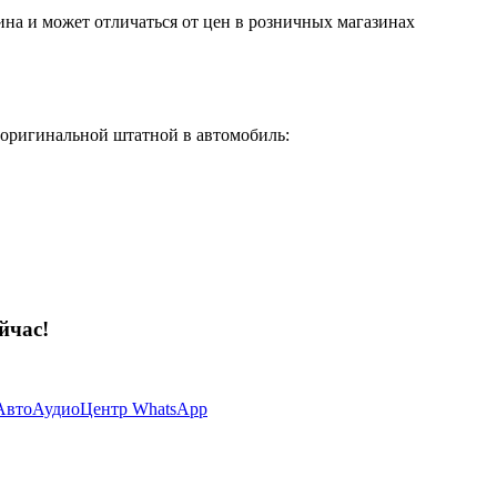
ина и может отличаться от цен в розничных магазинах
 оригинальной штатной в автомобиль:
йчас!