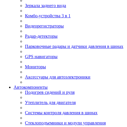
Зеркала заднего вида
Комбо-устройства 3 в 1
Видеорегистраторы
Радар-детекторы
Парковочные радары и датчики давления в шинах
GPS навигаторы
Мониторы
Аксессуары для автоэлектроники
Автокомпоненты
Подогрев сидений и руля
Утеплитель для двигателя
Системы контроля давления в шинах
Стеклоподъемники и модули управления