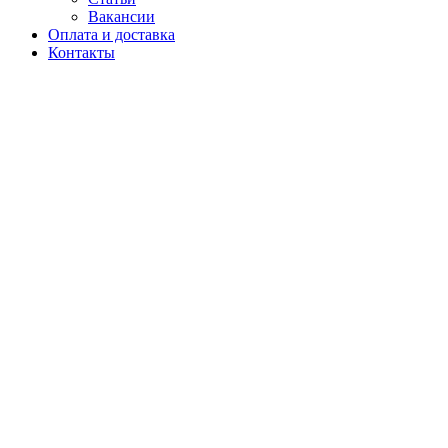
Вакансии
Оплата и доставка
Контакты