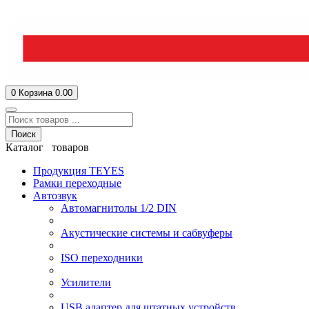
0
Корзина
0.00
Поиск
Каталог товаров
Продукция TEYES
Рамки переходные
Автозвук
Автомагнитолы 1/2 DIN
Акустические системы и сабвуферы
ISO переходники
Усилители
USB адаптер для штатных устройств