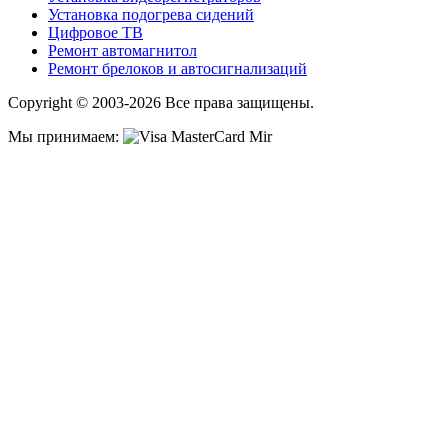
Установка подогрева сидений
Цифровое ТВ
Ремонт автомагнитол
Ремонт брелоков и автосигнализаций
Copyright © 2003-2026 Все права защищены.
Мы принимаем: