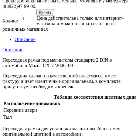
Сроки доставки могут быть меньше, уточняйте у менеджера
8(3822)97-99-00.
Купить
Цена действительна только для интернет-
Кол-во:
магазина и может отличаться от цен в
розничных магазинах
Описание
Описание
Переходная рамка под магнитолы стандарта 2 DIN в
автомобили Mazda CX-7 '2006–09
Переходник сделан из качественной пластмассы имеет
фактуру и цвет идентичные оригинальным, в комплекте
присутствует необходимы крепеж.
Таблица соответствия штатных дин
Расположение динамиков
Передние двери
Тыл
Переходная рамка для установки магнитолы 2din взамен
оригинальной штатной в автомобили :