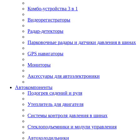
Комбо-устройства 3 в 1
Видеорегистраторы
Радар-детекторы
Парковочные радары и датчики давления в шинах
GPS навигаторы
Мониторы
Аксессуары для автоэлектроники
Автокомпоненты
Подогрев сидений и руля
Утеплитель для двигателя
Системы контроля давления в шинах
Стеклоподъемники и модули управления
Автохолодильники