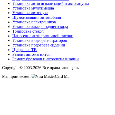
Установка автосигнализаций и автозапуска
Установка мультимедиа
Установка автозвука
Шумоизоляция автомобиля
Установка парктроников
Установка камеры заднего вида
Тонировка стекол
Нанесение антигравийной пленки
Установка видеорегистраторов
Установка подогрева сидений
Цифровое ТВ
Ремонт автомагнитол
Ремонт брелоков и автосигнализаций
Copyright © 2003-2026 Все права защищены.
Мы принимаем: