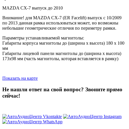
MAZDA CX-7 выпуск до 2010
Внимание! для MAZDA CX-7 (ER Facelift) выпуск с 10/2009
по 2013 данная рамка использоваться может, но возможны
небольшие геометрические отличия по периметру рамки.
Параметры устанавливаемой магнитолы:
Габариты корпуса магнитолы до (ширина х высота) 180 х 100
мм
Габариты лицевой панели магнитолы до (ширина х высота)
173х98 мм (часть магнитолы, которая вставляется в рамку)
Показать на карте
Не нашли ответ на свой вопрос?
Звоните прямо
сейчас!
8 (3822) 97-99-00