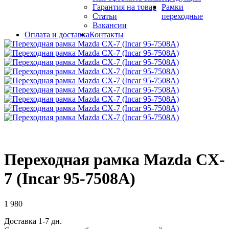
Гарантия на товар
Рамки
Статьи
переходные
Вакансии
Оплата и доставка
Контакты
Переходная рамка Mazda CX-
7 (Incar 95-7508A)
1 980
Доставка 1-7 дн.