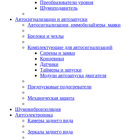
Преобразователи уровня
Шумоподавитель
Автосигнализации и автозапуски
Автосигнализации, иммобилайзеры, маяки
Брелоки и чехлы
Комплектующие для автосигнализаций
Сирены и замки
Концевики
Датчики
Таймеры и запуски
Модули автозапуска двигателя
Предпусковые подогреватели
Механическая защита
Шумовиброизоляция
Автоэлектроника
Камеры заднего вида
Зеркала заднего вида