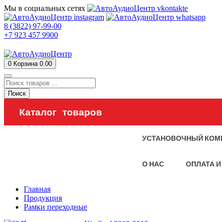
Мы в социальных сетях
8 (3822) 97-99-00
+7 923 457 9900
0
Корзина
0.00
Поиск
Каталог товаров
УСТАНОВОЧНЫЙ КОМ
О НАС
ОПЛАТА И
Главная
Продукция
Рамки переходные