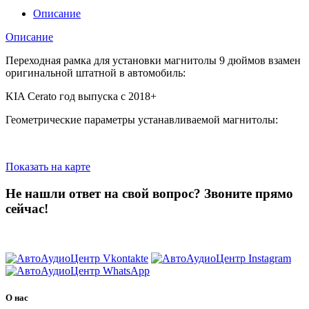
Описание
Описание
Переходная рамка для установки магнитолы 9 дюймов взамен
оригинальной штатной в автомобиль:
KIA Cerato год выпуска с 2018+
Геометрические параметры устанавливаемой магнитолы:
Показать на карте
Не нашли ответ на свой вопрос?
Звоните прямо
сейчас!
8 (3822) 97-99-00
О нас