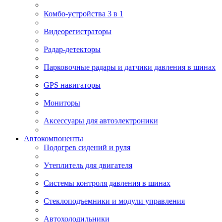
Комбо-устройства 3 в 1
Видеорегистраторы
Радар-детекторы
Парковочные радары и датчики давления в шинах
GPS навигаторы
Мониторы
Аксессуары для автоэлектроники
Автокомпоненты
Подогрев сидений и руля
Утеплитель для двигателя
Системы контроля давления в шинах
Стеклоподъемники и модули управления
Автохолодильники