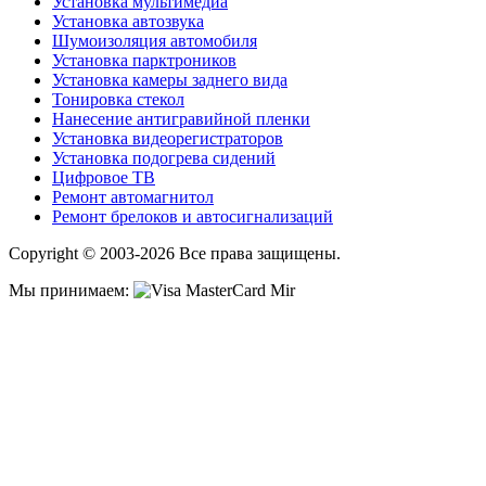
Установка мультимедиа
Установка автозвука
Шумоизоляция автомобиля
Установка парктроников
Установка камеры заднего вида
Тонировка стекол
Нанесение антигравийной пленки
Установка видеорегистраторов
Установка подогрева сидений
Цифровое ТВ
Ремонт автомагнитол
Ремонт брелоков и автосигнализаций
Copyright © 2003-2026 Все права защищены.
Мы принимаем: