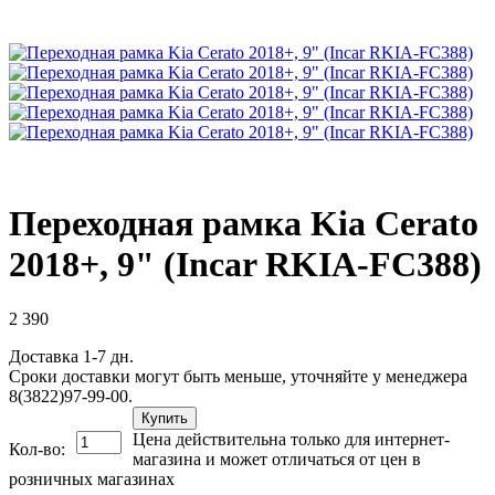
Переходная рамка Kia Cerato
2018+, 9" (Incar RKIA-FC388)
2 390
Доставка 1-7 дн.
Сроки доставки могут быть меньше, уточняйте у менеджера
8(3822)97-99-00.
Купить
Цена действительна только для интернет-
Кол-во:
магазина и может отличаться от цен в
розничных магазинах