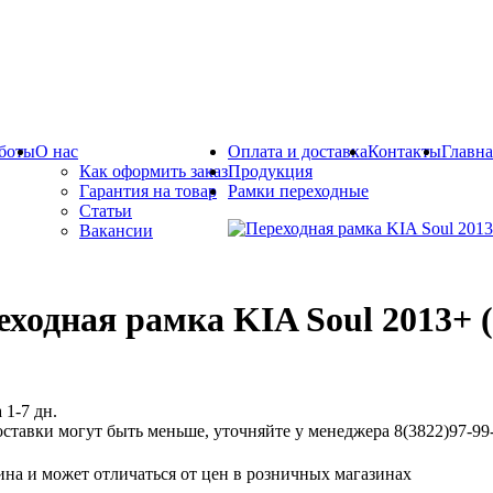
боты
О нас
Оплата и доставка
Контакты
Главна
Как оформить заказ
Продукция
Гарантия на товар
Рамки переходные
Статьи
Вакансии
еходная рамка KIA Soul 2013+ 
 1-7 дн.
ставки могут быть меньше, уточняйте у менеджера 8(3822)97-99-
ина и может отличаться от цен в розничных магазинах