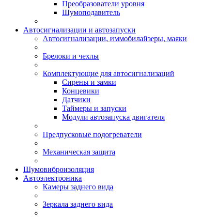
Преобразователи уровня
Шумоподавитель
Автосигнализации и автозапуски
Автосигнализации, иммобилайзеры, маяки
Брелоки и чехлы
Комплектующие для автосигнализаций
Сирены и замки
Концевики
Датчики
Таймеры и запуски
Модули автозапуска двигателя
Предпусковые подогреватели
Механическая защита
Шумовиброизоляция
Автоэлектроника
Камеры заднего вида
Зеркала заднего вида