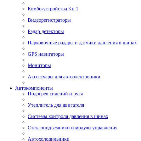
Комбо-устройства 3 в 1
Видеорегистраторы
Радар-детекторы
Парковочные радары и датчики давления в шинах
GPS навигаторы
Мониторы
Аксессуары для автоэлектроники
Автокомпоненты
Подогрев сидений и руля
Утеплитель для двигателя
Системы контроля давления в шинах
Стеклоподъемники и модули управления
Автохолодильники