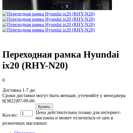
Переходная рамка Hyundai
ix20 (RHY-N20)
0
Доставка 1-7 дн.
Сроки доставки могут быть меньше, уточняйте у менеджера
8(3822)97-99-00.
Купить
Цена действительна только для интернет-
Кол-во:
магазина и может отличаться от цен в
розничных магазинах