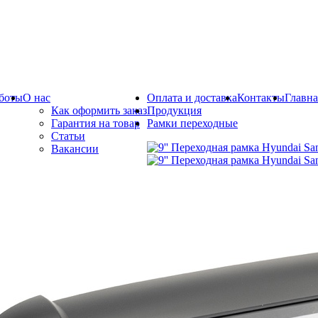
боты
О нас
Оплата и доставка
Контакты
Главна
Как оформить заказ
Продукция
Гарантия на товар
Рамки переходные
Статьи
Вакансии