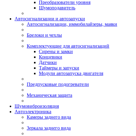
Преобразователи уровня
Шумоподавитель
Автосигнализации и автозапуски
Автосигнализации, иммобилайзеры, маяки
Брелоки и чехлы
Комплектующие для автосигнализаций
Сирены и замки
Концевики
Датчики
Таймеры и запуски
Модули автозапуска двигателя
Предпусковые подогреватели
Механическая защита
Шумовиброизоляция
Автоэлектроника
Камеры заднего вида
Зеркала заднего вида