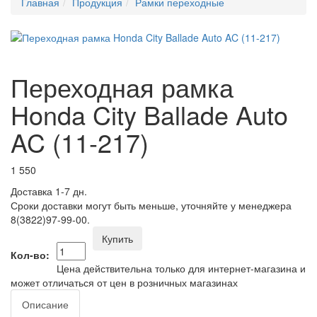
Главная
Продукция
Рамки переходные
Переходная рамка
Honda City Ballade Auto
AC (11-217)
1 550
Доставка 1-7 дн.
Сроки доставки могут быть меньше, уточняйте у менеджера
8(3822)97-99-00.
Купить
Кол-во:
Цена действительна только для интернет-магазина и
может отличаться от цен в розничных магазинах
Описание