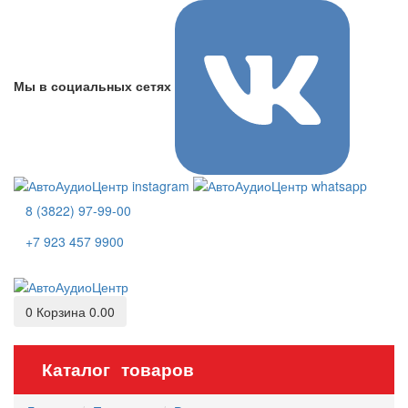
Мы в социальных сетях
8 (3822) 97-99-00
+7 923 457 9900
0
Корзина
0.00
Каталог товаров