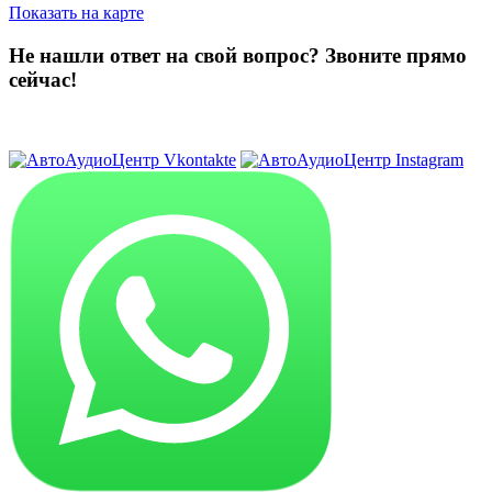
Показать на карте
Не нашли ответ на свой вопрос?
Звоните прямо
сейчас!
8 (3822) 97-99-00