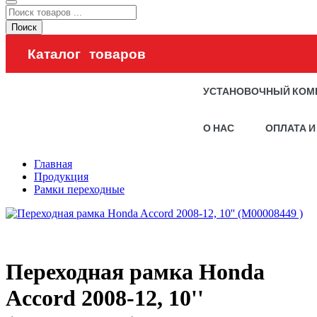
Поиск
Каталог товаров
УСТАНОВОЧНЫЙ КОМ
О НАС
ОПЛАТА И
Главная
Продукция
Рамки переходные
Переходная рамка Honda
Accord 2008-12, 10''