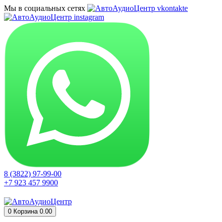
Мы в социальных сетях
8 (3822) 97-99-00
+7 923 457 9900
0
Корзина
0.00