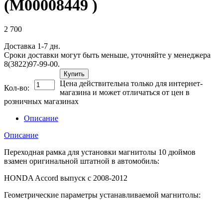
(М00008449 )
2 700
Доставка 1-7 дн.
Сроки доставки могут быть меньше, уточняйте у менеджера
8(3822)97-99-00.
Купить
Цена действительна только для интернет-
Кол-во:
магазина и может отличаться от цен в
розничных магазинах
Описание
Описание
Переходная рамка для установки магнитолы 10 дюймов
взамен оригинальной штатной в автомобиль:
HONDA Accord выпуск с 2008-2012
Геометрические параметры устанавливаемой магнитолы: