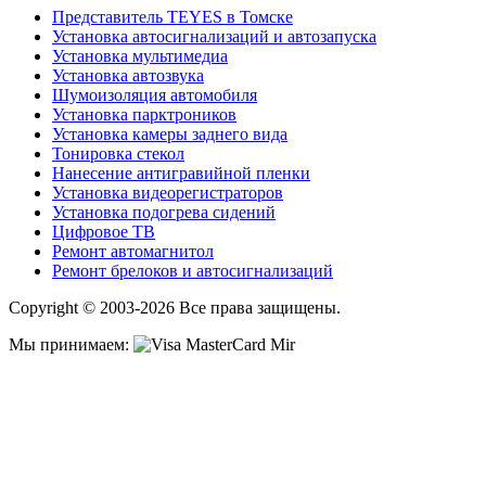
Представитель TEYES в Томске
Установка автосигнализаций и автозапуска
Установка мультимедиа
Установка автозвука
Шумоизоляция автомобиля
Установка парктроников
Установка камеры заднего вида
Тонировка стекол
Нанесение антигравийной пленки
Установка видеорегистраторов
Установка подогрева сидений
Цифровое ТВ
Ремонт автомагнитол
Ремонт брелоков и автосигнализаций
Copyright © 2003-2026 Все права защищены.
Мы принимаем: