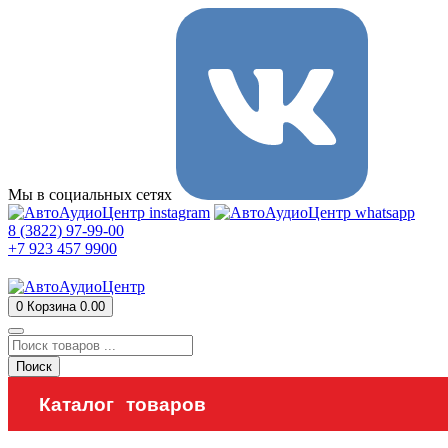
Мы в социальных сетях
8 (3822) 97-99-00
+7 923 457 9900
0
Корзина
0.00
Поиск
Каталог товаров