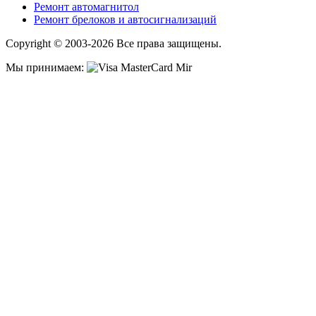
Ремонт автомагнитол
Ремонт брелоков и автосигнализаций
Copyright © 2003-2026 Все права защищены.
Мы принимаем: