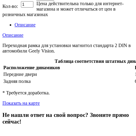
Цена действительна только для интернет-
Кол-во:
магазина и может отличаться от цен в
розничных магазинах
Описание
Описание
Переходная рамка для установки магнитол стандарта 2 DIN в
автомобили Geely Vision.
Таблица соответствия штатных дин
Расположение динамиков
Передние двери
Задняя полка
* Требуется доработка.
Показать на карте
Не нашли ответ на свой вопрос?
Звоните прямо
сейчас!
8 (3822) 97-99-00