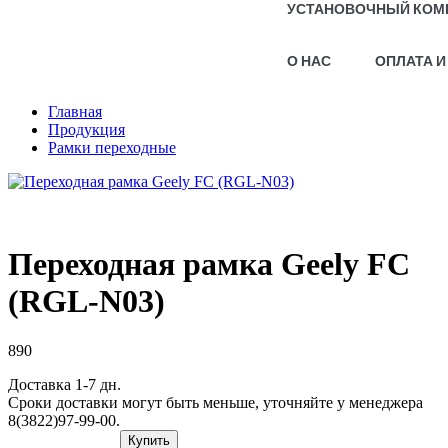
УСТАНОВОЧНЫЙ КОМ
О НАС
ОПЛАТА И
Главная
Продукция
Рамки переходные
Переходная рамка Geely FC
(RGL-N03)
890
Доставка 1-7 дн.
Сроки доставки могут быть меньше, уточняйте у менеджера
8(3822)97-99-00.
Купить