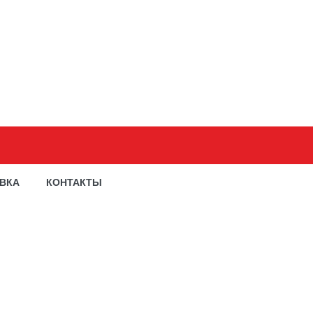
АВКА
КОНТАКТЫ