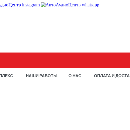
ПЛЕКС
НАШИ РАБОТЫ
О НАС
ОПЛАТА И ДОСТ