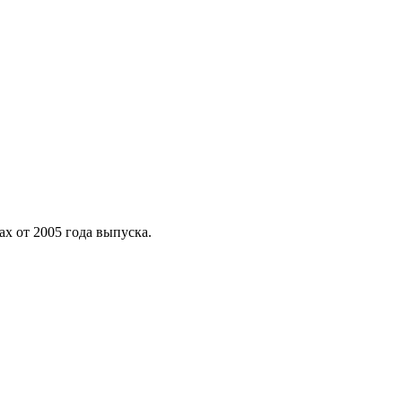
ax от 2005 года выпуска.