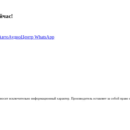
йчас!
носит исключительно информационный характер. Производитель оставляет за собой право из