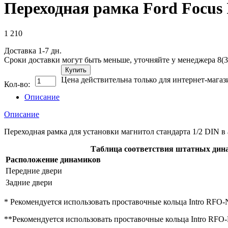
Переходная рамка Ford Focus I
1 210
Доставка 1-7 дн.
Сроки доставки могут быть меньше, уточняйте у менеджера 8(3
Купить
Цена действительна только для интернет-магаз
Кол-во:
Описание
Описание
Переходная рамка для установки магнитол стандарта 1/2 DIN в
Таблица соответствия штатных дин
Расположение динамиков
Передние двери
Задние двери
* Рекомендуется использовать проставочные кольца Intro RFO
**Рекомендуется использовать проставочные кольца Intro RFO