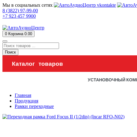
Мы в социальных сетях
8 (3822) 97-99-00
+7 923 457 9900
0
Корзина
0.00
Поиск
Каталог товаров
УСТАНОВОЧНЫЙ КОМ
Главная
Продукция
Рамки переходные