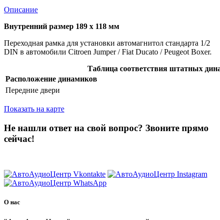
Описание
Внутренний размер 189 х 118 мм
Переходная рамка для установки автомагнитол стандарта 1/2
DIN в автомобили Citroen Jumper / Fiat Ducato / Peugeot Boxer.
Таблица соответствия штатных дин
Расположение динамиков
Передние двери
Показать на карте
Не нашли ответ на свой вопрос?
Звоните прямо
сейчас!
8 (3822) 97-99-00
О нас