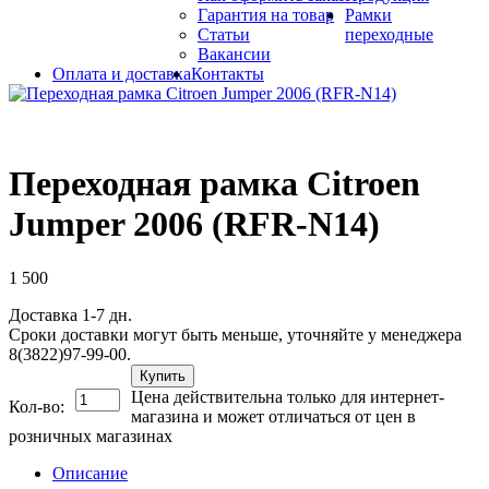
Гарантия на товар
Рамки
Статьи
переходные
Вакансии
Оплата и доставка
Контакты
Переходная рамка Citroen
Jumper 2006 (RFR-N14)
1 500
Доставка 1-7 дн.
Сроки доставки могут быть меньше, уточняйте у менеджера
8(3822)97-99-00.
Купить
Цена действительна только для интернет-
Кол-во:
магазина и может отличаться от цен в
розничных магазинах
Описание