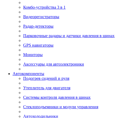
Комбо-устройства 3 в 1
Видеорегистраторы
Радар-детекторы
Парковочные радары и датчики давления в шинах
GPS навигаторы
Мониторы
Аксессуары для автоэлектроники
Автокомпоненты
Подогрев сидений и руля
Утеплитель для двигателя
Системы контроля давления в шинах
Стеклоподъемники и модули управления
Автохолодильники