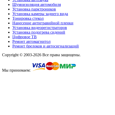
Шумоизоляция автомобиля
Установка парктроников
Установка камеры заднего вида
Тонировка стекол
Нанесение антигравийной пленки
Установка видеорегистраторов
Установка подогрева сидений
Цифровое ТВ
Ремонт автомагнитол
Ремонт брелоков и автосигнализаций
Copyright © 2003-2026 Все права защищены.
Мы принимаем: