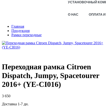
УСТАНОВОЧНЫЙ КОМ
О НАС
ОПЛАТА И
Главная
Продукция
Рамки переходные
Переходная рамка Citroen
Dispatch, Jumpy, Spacetourer
2016+ (YE-CI016)
3 650
Доставка 1-7 дн.