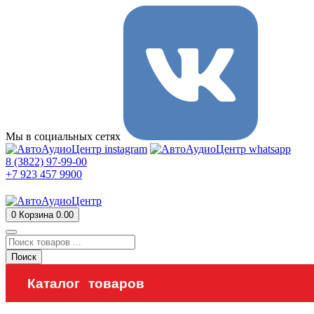
Мы в социальных сетях
8 (3822) 97-99-00
+7 923 457 9900
0
Корзина
0.00
Поиск
Каталог товаров