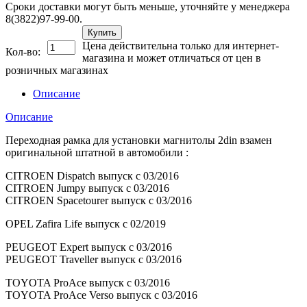
Сроки доставки могут быть меньше, уточняйте у менеджера
8(3822)97-99-00.
Купить
Цена действительна только для интернет-
Кол-во:
магазина и может отличаться от цен в
розничных магазинах
Описание
Описание
Переходная рамка для установки магнитолы 2din взамен
оригинальной штатной в автомобили :
CITROEN Dispatch выпуск с 03/2016
CITROEN Jumpy выпуск с 03/2016
CITROEN Spacetourer выпуск с 03/2016
OPEL Zafira Life выпуск с 02/2019
PEUGEOT Expert выпуск с 03/2016
PEUGEOT Traveller выпуск с 03/2016
TOYOTA ProAce выпуск с 03/2016
TOYOTA ProAce Verso выпуск с 03/2016