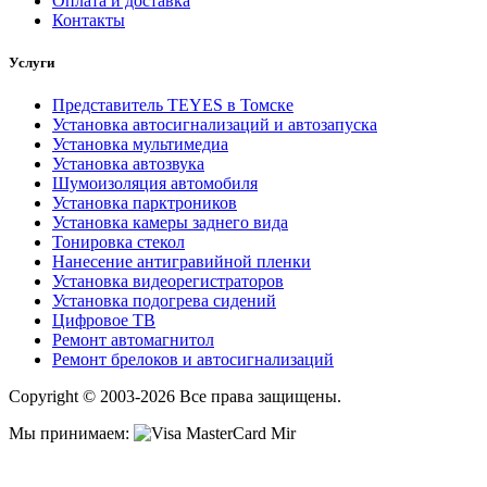
Оплата и доставка
Контакты
Услуги
Представитель TEYES в Томске
Установка автосигнализаций и автозапуска
Установка мультимедиа
Установка автозвука
Шумоизоляция автомобиля
Установка парктроников
Установка камеры заднего вида
Тонировка стекол
Нанесение антигравийной пленки
Установка видеорегистраторов
Установка подогрева сидений
Цифровое ТВ
Ремонт автомагнитол
Ремонт брелоков и автосигнализаций
Copyright © 2003-2026 Все права защищены.
Мы принимаем: