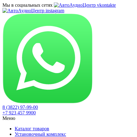
Мы в социальных сетях
8 (3822) 97-99-00
+7 923 457 9900
Меню
Каталог товаров
Установочный комплекс