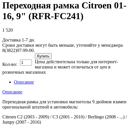
Переходная рамка Citroen 01-
16, 9" (RFR-FC241)
1 520
Доставка 1-7 дн.
Сроки доставки могут быть меньше, уточняйте у менеджера
8(3822)97-99-00.
Купить
Цена действительна только для интернет-
Кол-во:
магазина и может отличаться от цен в
розничных магазинах
Описание
Описание
Переходная рамка для установки магнитолы 9 дюймов взамен
оригинальной штатной в автомобиль:
Citroen C2 (2003 - 2009) / C3 (2001 - 2010) / Berlingo (2008 - ...) /
Jumpy (2007 - 2016)