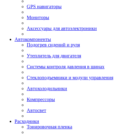
GPS навигаторы
Мониторы
Аксессуары для автоэлектроники
Автокомпоненты
Подогрев сидений и руля
Утеплитель для двигателя
Системы контроля давления в шинах
Стеклоподъемники и модули управления
Автохолодильники
Компрессоры
Автосвет
Расходники
Тонировочная пленка