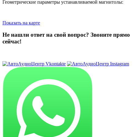
Геометрические параметры устанавливаемой магнитолы:
Показать на карте
Не нашли ответ на свой вопрос?
Звоните прямо
сейчас!
8 (3822) 97-99-00