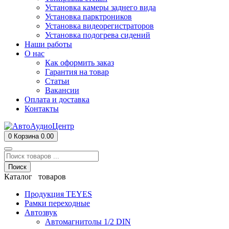
Установка камеры заднего вида
Установка парктроников
Установка видеорегистраторов
Установка подогрева сидений
Наши работы
О нас
Как оформить заказ
Гарантия на товар
Статьи
Вакансии
Оплата и доставка
Контакты
0
Корзина
0.00
Поиск
Каталог товаров
Продукция TEYES
Рамки переходные
Автозвук
Автомагнитолы 1/2 DIN