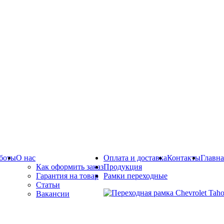
боты
О нас
Оплата и доставка
Контакты
Главна
Как оформить заказ
Продукция
Гарантия на товар
Рамки переходные
Статьи
Вакансии