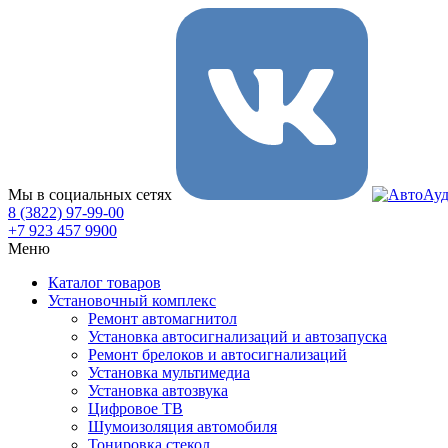
Мы в социальных сетях
8 (3822) 97-99-00
+7 923 457 9900
Меню
Каталог товаров
Установочный комплекс
Ремонт автомагнитол
Установка автосигнализаций и автозапуска
Ремонт брелоков и автосигнализаций
Установка мультимедиа
Установка автозвука
Цифровое ТВ
Шумоизоляция автомобиля
Тонировка стекол