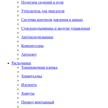
Подогрев сидений и руля
Утеплитель для двигателя
Системы контроля давления в шинах
Стеклоподъемники и модули управления
Автохолодильники
Компрессоры
Автосвет
Расходники
Тонировочная пленка
Термоусадка
Изолента
Хомуты
Провод монтажный