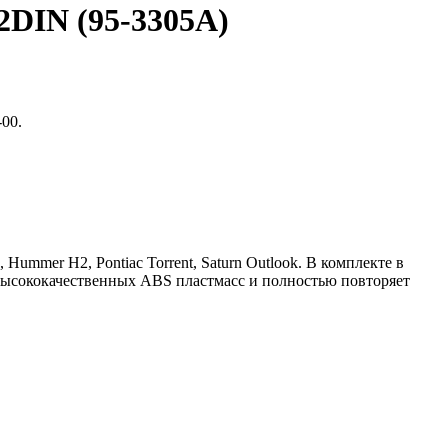
2DIN (95-3305A)
00.
Hummer H2, Pontiac Torrent, Saturn Outlook. В комплекте в
 высококачественных ABS пластмасс и полностью повторяет