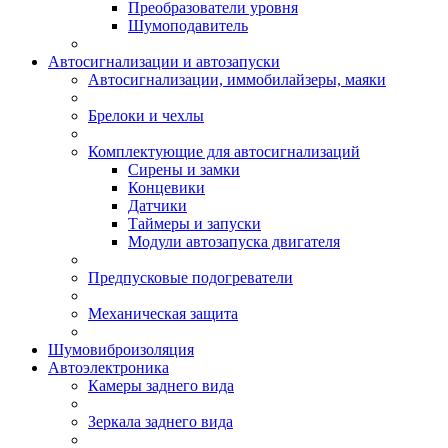
Преобразователи уровня
Шумоподавитель
Автосигнализации и автозапуски
Автосигнализации, иммобилайзеры, маяки
Брелоки и чехлы
Комплектующие для автосигнализаций
Сирены и замки
Концевики
Датчики
Таймеры и запуски
Модули автозапуска двигателя
Предпусковые подогреватели
Механическая защита
Шумовиброизоляция
Автоэлектроника
Камеры заднего вида
Зеркала заднего вида