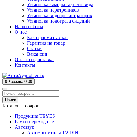
Установка камеры заднего вида
Установка парктроников
Установка видеорегистраторов
Установка подогрева сидений
Наши работы
О нас
Как оформить заказ
Гарантия на товар
Статьи
Вакансии
Оплата и доставка
Контакты
0
Корзина
0.00
Поиск
Каталог товаров
Продукция TEYES
Рамки переходные
Автозвук
Автомагнитолы 1/2 DIN