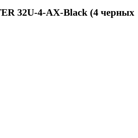
R 32U-4-AX-Black (4 черных