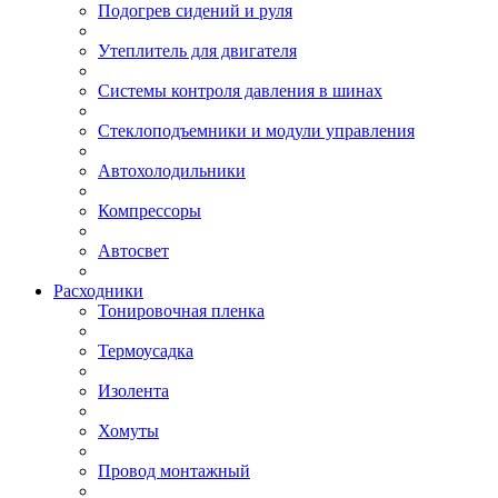
Подогрев сидений и руля
Утеплитель для двигателя
Системы контроля давления в шинах
Стеклоподъемники и модули управления
Автохолодильники
Компрессоры
Автосвет
Расходники
Тонировочная пленка
Термоусадка
Изолента
Хомуты
Провод монтажный