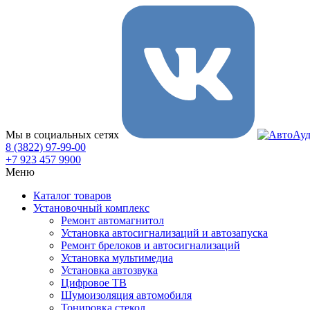
Мы в социальных сетях
8 (3822) 97-99-00
+7 923 457 9900
Меню
Каталог товаров
Установочный комплекс
Ремонт автомагнитол
Установка автосигнализаций и автозапуска
Ремонт брелоков и автосигнализаций
Установка мультимедиа
Установка автозвука
Цифровое ТВ
Шумоизоляция автомобиля
Тонировка стекол