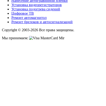
Нанесение антигравийной пленки
Установка видеорегистраторов
Установка подогрева сидений
Цифровое ТВ
Ремонт автомагнитол
Ремонт брелоков и автосигнализаций
Copyright © 2003-2026 Все права защищены.
Мы принимаем: