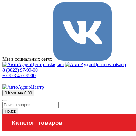
Мы в социальных сетях
8 (3822) 97-99-00
+7 923 457 9900
0
Корзина
0.00
Поиск
Каталог товаров