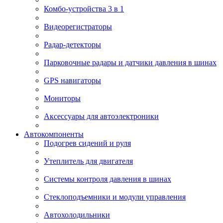
Комбо-устройства 3 в 1
Видеорегистраторы
Радар-детекторы
Парковочные радары и датчики давления в шинах
GPS навигаторы
Мониторы
Аксессуары для автоэлектроники
Автокомпоненты
Подогрев сидений и руля
Утеплитель для двигателя
Системы контроля давления в шинах
Стеклоподъемники и модули управления
Автохолодильники