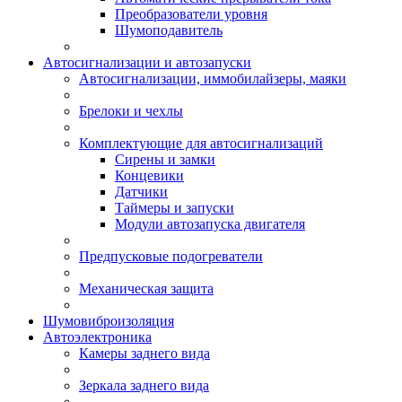
Преобразователи уровня
Шумоподавитель
Автосигнализации и автозапуски
Автосигнализации, иммобилайзеры, маяки
Брелоки и чехлы
Комплектующие для автосигнализаций
Сирены и замки
Концевики
Датчики
Таймеры и запуски
Модули автозапуска двигателя
Предпусковые подогреватели
Механическая защита
Шумовиброизоляция
Автоэлектроника
Камеры заднего вида
Зеркала заднего вида