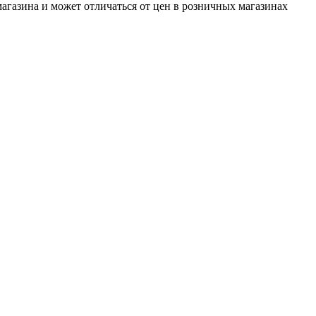
магазина и может отличаться от цен в розничных магазинах