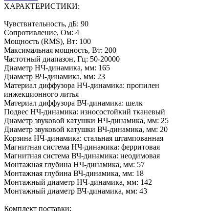
ХАРАКТЕРИСТИКИ:
Чувствительность, дБ: 90
Сопротивление, Ом: 4
Мощность (RMS), Вт: 100
Максимальная мощность, Вт: 200
Частотный диапазон, Гц: 50-20000
Диаметр НЧ-динамика, мм: 165
Диаметр ВЧ-динамика, мм: 23
Материал диффузора НЧ-динамика: пропилен
инжекционного литья
Материал диффузора ВЧ-динамика: шелк
Подвес НЧ-динамика: износостойкий тканевый
Диаметр звуковой катушки НЧ-динамика, мм: 25
Диаметр звуковой катушки ВЧ-динамика, мм: 20
Корзина НЧ-динамика: стальная штампованная
Магнитная система НЧ-динамика: ферритовая
Магнитная система ВЧ-динамика: неодимовая
Монтажная глубина НЧ-динамика, мм: 57
Монтажная глубина ВЧ-динамика, мм: 18
Монтажный диаметр НЧ-динамика, мм: 142
Монтажный диаметр ВЧ-динамика, мм: 43
Комплект поставки: