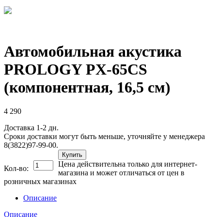
Автомобильная акустика
PROLOGY PX-65CS
(компонентная, 16,5 см)
4 290
Доставка 1-2 дн.
Сроки доставки могут быть меньше, уточняйте у менеджера
8(3822)97-99-00.
Купить
Цена действительна только для интернет-
Кол-во:
магазина и может отличаться от цен в
розничных магазинах
Описание
Описание