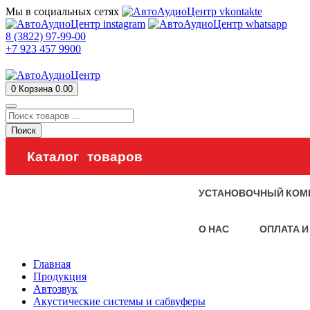
Мы в социальных сетях
8 (3822) 97-99-00
+7 923 457 9900
0
Корзина
0.00
Поиск
Каталог товаров
УСТАНОВОЧНЫЙ КОМ
О НАС
ОПЛАТА И
Главная
Продукция
Автозвук
Акустические системы и сабвуферы