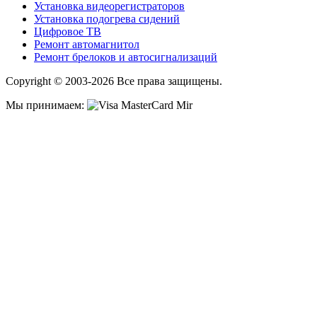
Установка видеорегистраторов
Установка подогрева сидений
Цифровое ТВ
Ремонт автомагнитол
Ремонт брелоков и автосигнализаций
Copyright © 2003-2026 Все права защищены.
Мы принимаем: