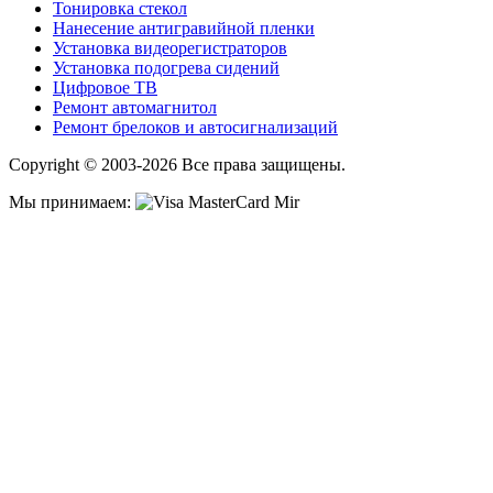
Тонировка стекол
Нанесение антигравийной пленки
Установка видеорегистраторов
Установка подогрева сидений
Цифровое ТВ
Ремонт автомагнитол
Ремонт брелоков и автосигнализаций
Copyright © 2003-2026 Все права защищены.
Мы принимаем: