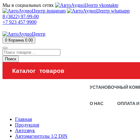
Мы в социальных сетях
8 (3822) 97-99-00
+7 923 457 9900
0
Корзина
0.00
Поиск
Каталог товаров
УСТАНОВОЧНЫЙ КОМ
О НАС
ОПЛАТА И
Главная
Продукция
Автозвук
Автомагнитолы 1/2 DIN