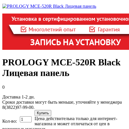
PROLOGY MCE-520R Black
Лицевая панель
0
Доставка 1-2 дн.
Сроки доставки могут быть меньше, уточняйте у менеджера
8(3822)97-99-00.
Купить
Цена действительна только для интернет-
Кол-во:
магазина и может отличаться от цен в
розничных магазинах