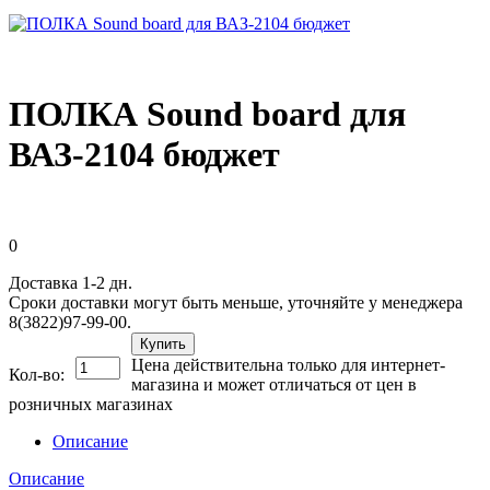
ПОЛКА Sound board для
ВАЗ-2104 бюджет
0
Доставка 1-2 дн.
Сроки доставки могут быть меньше, уточняйте у менеджера
8(3822)97-99-00.
Купить
Цена действительна только для интернет-
Кол-во:
магазина и может отличаться от цен в
розничных магазинах
Описание
Описание