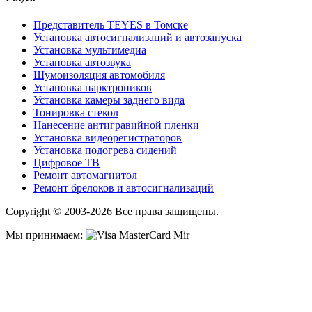
Представитель TEYES в Томске
Установка автосигнализаций и автозапуска
Установка мультимедиа
Установка автозвука
Шумоизоляция автомобиля
Установка парктроников
Установка камеры заднего вида
Тонировка стекол
Нанесение антигравийной пленки
Установка видеорегистраторов
Установка подогрева сидений
Цифровое ТВ
Ремонт автомагнитол
Ремонт брелоков и автосигнализаций
Copyright © 2003-2026 Все права защищены.
Мы принимаем: