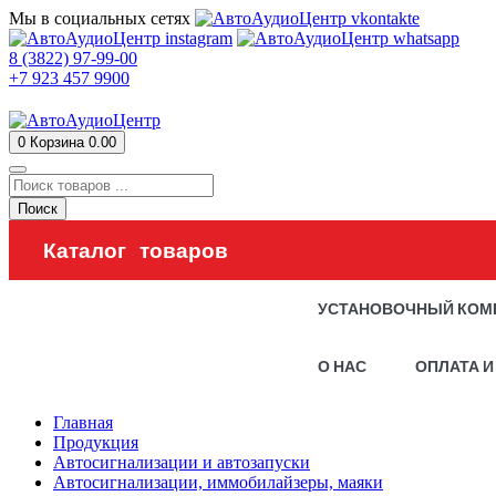
Мы в социальных сетях
8 (3822) 97-99-00
+7 923 457 9900
0
Корзина
0.00
Поиск
Каталог товаров
УСТАНОВОЧНЫЙ КОМ
О НАС
ОПЛАТА И
Главная
Продукция
Автосигнализации и автозапуски
Автосигнализации, иммобилайзеры, маяки