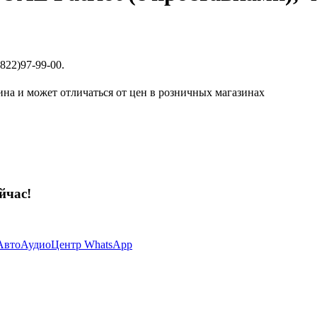
822)97-99-00.
ина и может отличаться от цен в розничных магазинах
йчас!