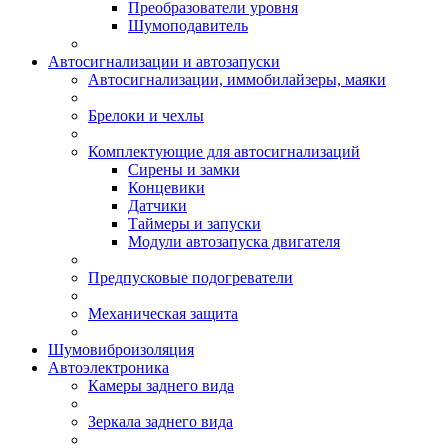
Преобразователи уровня
Шумоподавитель
Автосигнализации и автозапуски
Автосигнализации, иммобилайзеры, маяки
Брелоки и чехлы
Комплектующие для автосигнализаций
Сирены и замки
Концевики
Датчики
Таймеры и запуски
Модули автозапуска двигателя
Предпусковые подогреватели
Механическая защита
Шумовиброизоляция
Автоэлектроника
Камеры заднего вида
Зеркала заднего вида