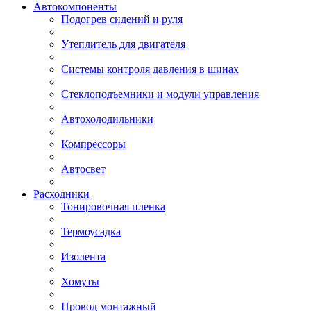
Автокомпоненты
Подогрев сидений и руля
Утеплитель для двигателя
Системы контроля давления в шинах
Стеклоподъемники и модули управления
Автохолодильники
Компрессоры
Автосвет
Расходники
Тонировочная пленка
Термоусадка
Изолента
Хомуты
Провод монтажный