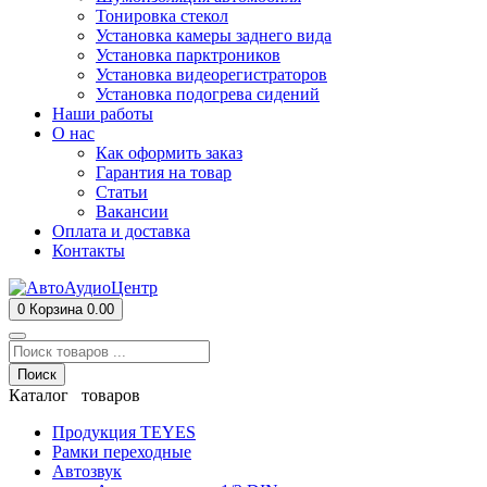
Тонировка стекол
Установка камеры заднего вида
Установка парктроников
Установка видеорегистраторов
Установка подогрева сидений
Наши работы
О нас
Как оформить заказ
Гарантия на товар
Статьи
Вакансии
Оплата и доставка
Контакты
0
Корзина
0.00
Поиск
Каталог товаров
Продукция TEYES
Рамки переходные
Автозвук