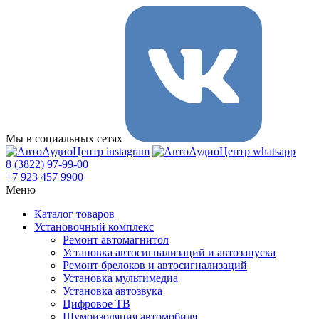
Мы в социальных сетях
8 (3822) 97-99-00
+7 923 457 9900
Меню
Каталог товаров
Установочный комплекс
Ремонт автомагнитол
Установка автосигнализаций и автозапуска
Ремонт брелоков и автосигнализаций
Установка мультимедиа
Установка автозвука
Цифровое ТВ
Шумоизоляция автомобиля