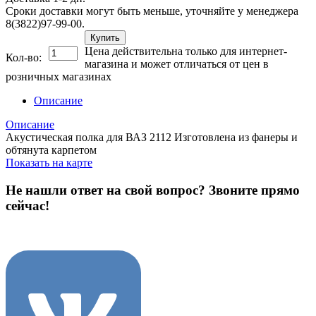
Сроки доставки могут быть меньше, уточняйте у менеджера
8(3822)97-99-00.
Купить
Цена действительна только для интернет-
Кол-во:
магазина и может отличаться от цен в
розничных магазинах
Описание
Описание
Акустическая полка для ВАЗ 2112 Изготовлена из фанеры и
обтянута карпетом
Показать на карте
Не нашли ответ на свой вопрос?
Звоните прямо
сейчас!
8 (3822) 97-99-00