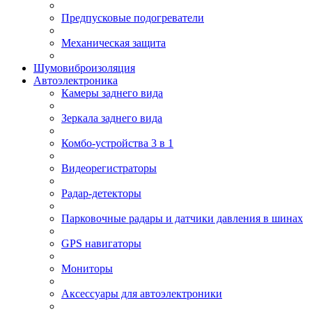
Предпусковые подогреватели
Механическая защита
Шумовиброизоляция
Автоэлектроника
Камеры заднего вида
Зеркала заднего вида
Комбо-устройства 3 в 1
Видеорегистраторы
Радар-детекторы
Парковочные радары и датчики давления в шинах
GPS навигаторы
Мониторы
Аксессуары для автоэлектроники