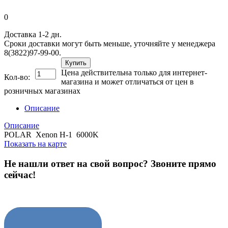
0
Доставка 1-2 дн.
Сроки доставки могут быть меньше, уточняйте у менеджера
8(3822)97-99-00.
Купить
Цена действительна только для интернет-
Кол-во:
магазина и может отличаться от цен в
розничных магазинах
Описание
Описание
POLAR Xenon H-1 6000K
Показать на карте
Не нашли ответ на свой вопрос?
Звоните прямо
сейчас!
8 (3822) 97-99-00