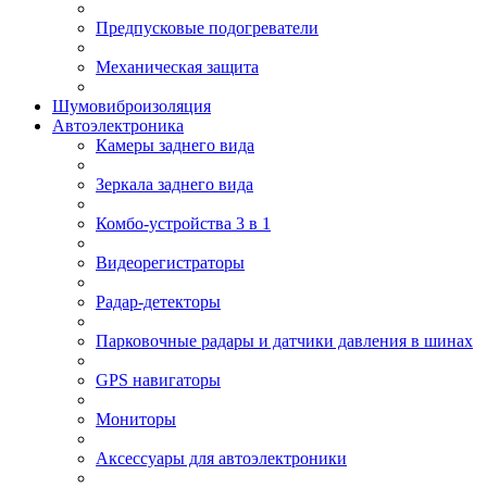
Предпусковые подогреватели
Механическая защита
Шумовиброизоляция
Автоэлектроника
Камеры заднего вида
Зеркала заднего вида
Комбо-устройства 3 в 1
Видеорегистраторы
Радар-детекторы
Парковочные радары и датчики давления в шинах
GPS навигаторы
Мониторы
Аксессуары для автоэлектроники