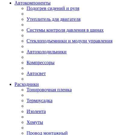
Автокомпоненты
Подогрев сидений и руля
Утеплитель для двигателя
Системы контроля давления в шинах
Стеклоподъемники и модули управления
Автохолодильники
Компрессоры
Автосвет
Расходники
Тонировочная пленка
Термоусадка
Изолента
Хомуты
Провод монтажный