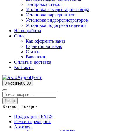
Тонировка стекол
Установка камеры заднего вида
Установка парктроников
Установка видеорегистраторов
Установка подогрева сидений
Наши работы
О нас
Как оформить заказ
Гарантия на товар
Статьи
Вакансии
Оплата и доставка
Контакты
0
Корзина
0.00
Поиск
Каталог товаров
Продукция TEYES
Рамки переходные
Автозвук