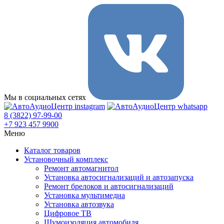
Мы в социальных сетях
8 (3822) 97-99-00
+7 923 457 9900
Меню
Каталог товаров
Установочный комплекс
Ремонт автомагнитол
Установка автосигнализаций и автозапуска
Ремонт брелоков и автосигнализаций
Установка мультимедиа
Установка автозвука
Цифровое ТВ
Шумоизоляция автомобиля