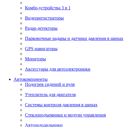
Комбо-устройства 3 в 1
Видеорегистраторы
Радар-детекторы
Парковочные радары и датчики давления в шинах
GPS навигаторы
Мониторы
Аксессуары для автоэлектроники
Автокомпоненты
Подогрев сидений и руля
Утеплитель для двигателя
Системы контроля давления в шинах
Стеклоподъемники и модули управления
Автохолодильники