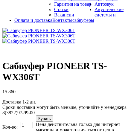
Гарантия на товар
Автозвук
Статьи
Акустические
Вакансии
системы и
Оплата и доставка
Контакты
сабвуферы
Сабвуфер PIONEER TS-
WX306T
15 860
Доставка 1-2 дн.
Сроки доставки могут быть меньше, уточняйте у менеджера
8(3822)97-99-00.
Купить
Цена действительна только для интернет-
Кол-во:
магазина и может отличаться от цен в