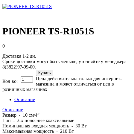
PIONEER TS-R1051S
0
Доставка 1-2 дн.
Сроки доставки могут быть меньше, уточняйте у менеджера
8(3822)97-99-00.
Купить
Цена действительна только для интернет-
Кол-во:
магазина и может отличаться от цен в
розничных магазинах
Описание
Описание
Размер - 10 см/4”
Тип - 3-х полосные коаксиальные
Номинальная входная мощность - 30 Вт
Максимальная мощность - 210 Вт