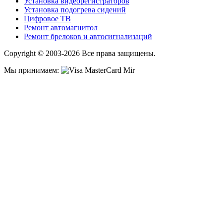
Установка видеорегистраторов
Установка подогрева сидений
Цифровое ТВ
Ремонт автомагнитол
Ремонт брелоков и автосигнализаций
Copyright © 2003-2026 Все права защищены.
Мы принимаем: