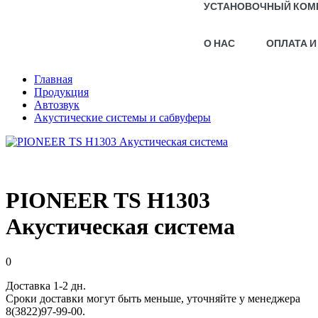
УСТАНОВОЧНЫЙ КОМ
О НАС
ОПЛАТА И
Главная
Продукция
Автозвук
Акустические системы и сабвуферы
PIONEER TS H1303
Акустическая система
0
Доставка 1-2 дн.
Сроки доставки могут быть меньше, уточняйте у менеджера
8(3822)97-99-00.