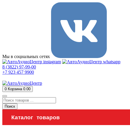
Мы в социальных сетях
8 (3822) 97-99-00
+7 923 457 9900
0
Корзина
0.00
Поиск
Каталог товаров