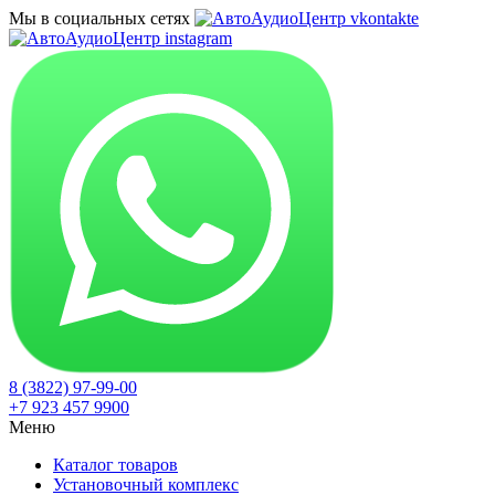
Мы в социальных сетях
8 (3822) 97-99-00
+7 923 457 9900
Меню
Каталог товаров
Установочный комплекс