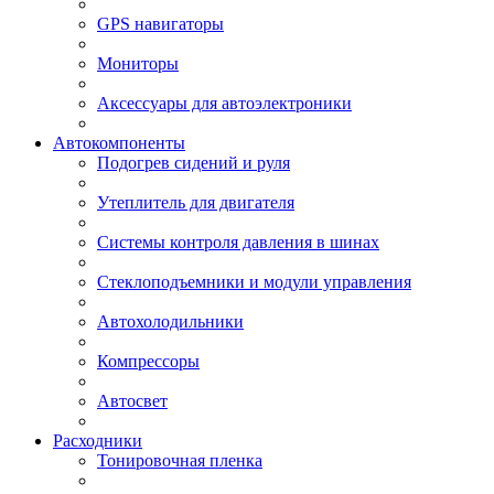
GPS навигаторы
Мониторы
Аксессуары для автоэлектроники
Автокомпоненты
Подогрев сидений и руля
Утеплитель для двигателя
Системы контроля давления в шинах
Стеклоподъемники и модули управления
Автохолодильники
Компрессоры
Автосвет
Расходники
Тонировочная пленка