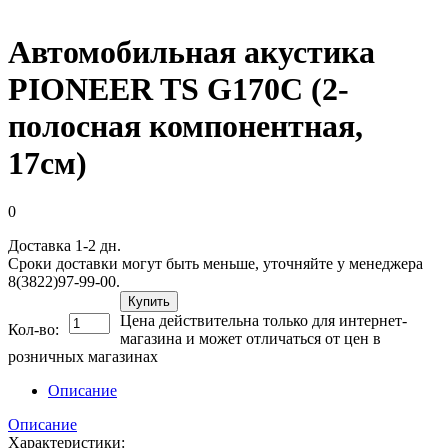
Автомобильная акустика
PIONEER TS G170C (2-
полосная компонентная,
17см)
0
Доставка 1-2 дн.
Сроки доставки могут быть меньше, уточняйте у менеджера
8(3822)97-99-00.
Купить
Цена действительна только для интернет-
Кол-во:
магазина и может отличаться от цен в
розничных магазинах
Описание
Описание
Характеристики: